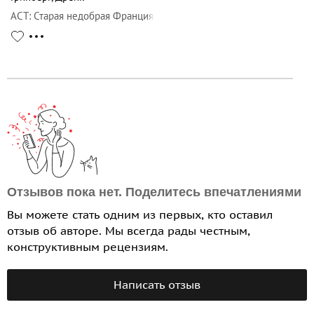
АСТ
:
Старая недобрая Франция
Отзывов пока нет. Поделитесь впечатлениями
Вы можете стать одним из первых, кто оставил
отзыв об авторе. Мы всегда рады честным,
конструктивным рецензиям.
Написать отзыв