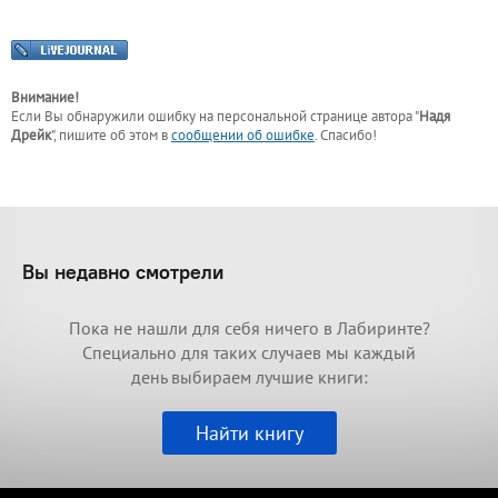
Внимание!
Если Вы обнаружили ошибку на персональной странице
автора "
Надя
Дрейк
"
, пишите об этом в
сообщении об ошибке
. Спасибо!
Вы недавно смотрели
Пока не нашли для себя ничего в Лабиринте?
Специально для таких случаев мы каждый
день выбираем лучшие книги:
Найти книгу