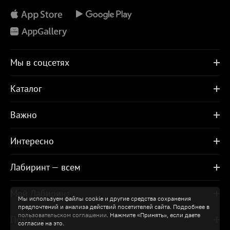
Мы в соцсетях
Каталог
Важно
Интересно
Лабиринт — всем
Мой Лабиринт
Мы используем файлы cookie и другие средства сохранения
предпочтений и анализа действий посетителей сайта. Подробнее в
пользовательском соглашении
. Нажмите «Принять», если даете
Помощь
согласие на это.