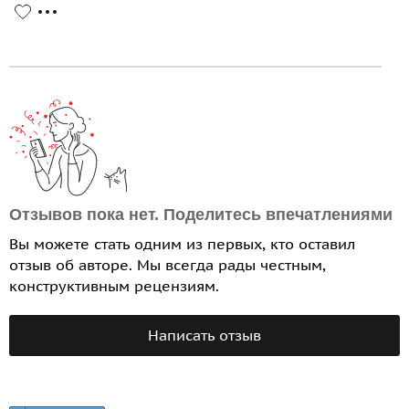
Отзывов пока нет. Поделитесь впечатлениями
Вы можете стать одним из первых, кто оставил
отзыв об авторе. Мы всегда рады честным,
конструктивным рецензиям.
Написать отзыв