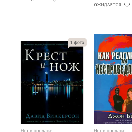
ОЖИДАЕТСЯ
1
фото
Нет в продаже
Нет в продаже