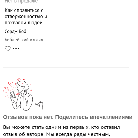
Нет в продаже
Как справиться с
отверженностью и
похвалой людей
Сордж Боб
Библейский взгляд
Отзывов пока нет. Поделитесь впечатлениями
Вы можете стать одним из первых, кто оставил
отзыв об авторе. Мы всегда рады честным,