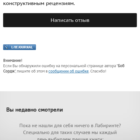
конструктивным рецензиям.
Написать отзыв
Внимание!
Если Вы обнаружили ошибку на персональной странице
автора "
Боб
Сордж
"
, пишите об этом в
сообщении об ошибке
. Спасибо!
Вы недавно смотрели
Пока не нашли для себя ничего в Лабиринте?
Специально для таких случаев мы каждый
день выбираем лучшие книги: