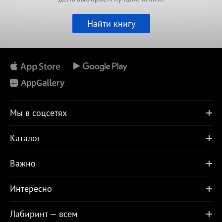
Найти книгу
Мы в соцсетях
Каталог
Важно
Интересно
Лабиринт — всем