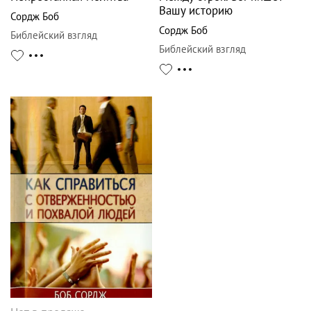
Вашу историю
Сордж Боб
Сордж Боб
Библейский взгляд
Библейский взгляд