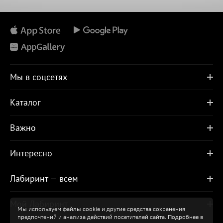
Мы в соцсетях
Каталог
Важно
Интересно
Лабиринт — всем
Мой Лабиринт
Мы используем файлы cookie и другие средства сохранения
предпочтений и анализа действий посетителей сайта. Подробнее в