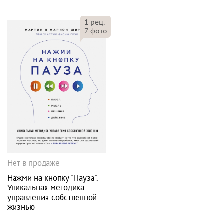
1
рец.
7
фото
Нет в продаже
Нажми на кнопку "Пауза".
Уникальная методика
управления собственной
жизнью