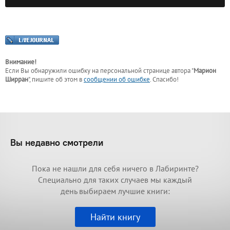
Внимание!
Если Вы обнаружили ошибку на персональной странице
автора "
Марион
Ширран
"
, пишите об этом в
сообщении об ошибке
. Спасибо!
Вы недавно смотрели
Пока не нашли для себя ничего в Лабиринте?
Специально для таких случаев мы каждый
день выбираем лучшие книги:
Найти книгу