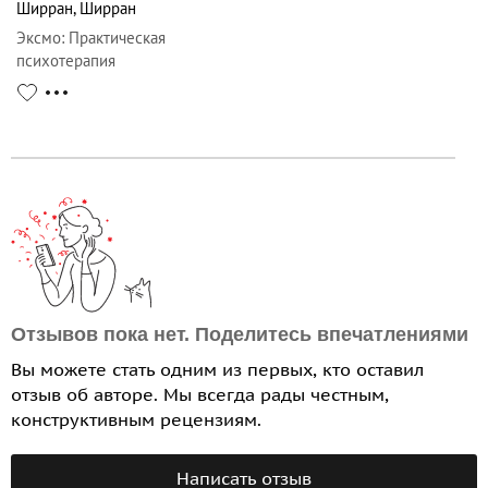
Ширран
,
Ширран
Эксмо
:
Практическая
психотерапия
Отзывов пока нет. Поделитесь впечатлениями
Вы можете стать одним из первых, кто оставил
отзыв об авторе. Мы всегда рады честным,
конструктивным рецензиям.
Написать отзыв