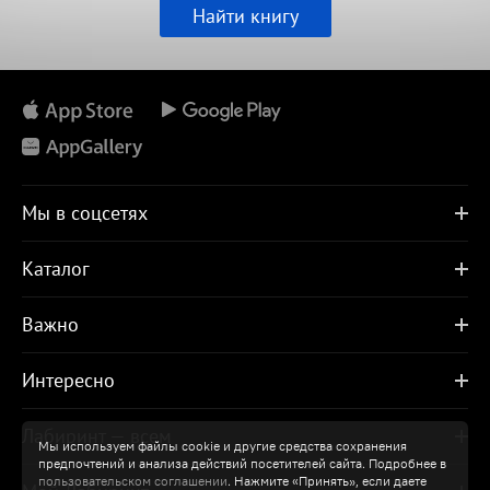
Найти книгу
Мы в соцсетях
Каталог
Важно
Интересно
Лабиринт — всем
Мы используем файлы cookie и другие средства сохранения
предпочтений и анализа действий посетителей сайта. Подробнее в
пользовательском соглашении
. Нажмите «Принять», если даете