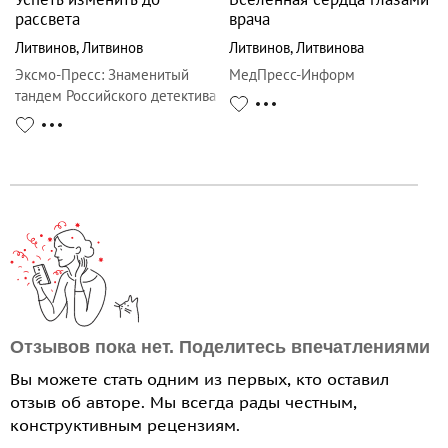
рассвета
врача
Литвинов
,
Литвинов
Литвинов
,
Литвинова
Эксмо-Пресс
:
Знаменитый
МедПресс-Информ
тандем Российского детектива
(обложка)
Отзывов пока нет. Поделитесь впечатлениями
Вы можете стать одним из первых, кто оставил
отзыв об авторе. Мы всегда рады честным,
конструктивным рецензиям.