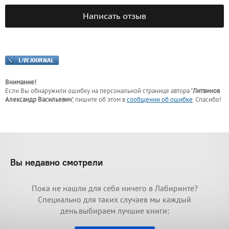
Написать отзыв
Внимание!
Если Вы обнаружили ошибку на персональной странице
автора "
Литвинов
Александр Васильевич
"
, пишите об этом в
сообщении об ошибке
. Спасибо!
Вы недавно смотрели
Пока не нашли для себя ничего в Лабиринте?
Специально для таких случаев мы каждый
день выбираем лучшие книги: