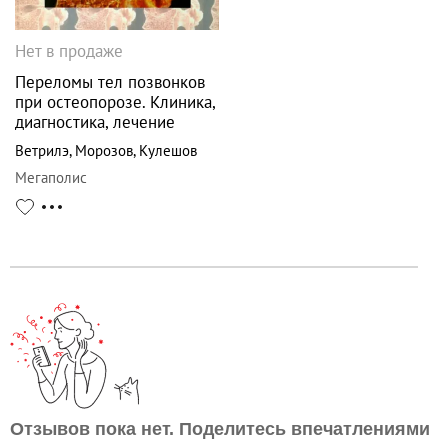
Нет в продаже
Переломы тел позвонков
при остеопорозе. Клиника,
диагностика, лечение
Ветрилэ
,
Морозов
,
Кулешов
Мегаполис
Отзывов пока нет. Поделитесь впечатлениями