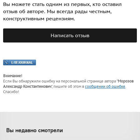
Вы можете стать одним из первых, кто оставил
отзыв об авторе. Мы всегда рады честным,
конструктивным рецензиям.
Написать отзыв
Внимание!
Если Вы обнаружили ошибку на персональной странице
автора "
Морозов
Александр Константинович
"
, пишите об этом в
сообщении об ошибке
.
Спасибо!
Вы недавно смотрели