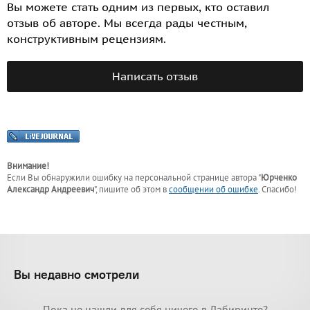
Вы можете стать одним из первых, кто оставил
отзыв об авторе. Мы всегда рады честным,
конструктивным рецензиям.
Написать отзыв
Внимание!
Если Вы обнаружили ошибку на персональной странице
автора "
Юрченко
Александр Андреевич
"
, пишите об этом в
сообщении об ошибке
. Спасибо!
Вы недавно смотрели
Пока не нашли для себя ничего в Лабиринте?