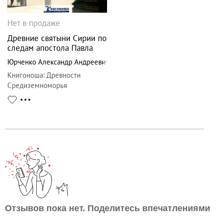
Нет в продаже
Древние святыни Сирии по
следам апостола Павла
Юрченко Александр Андреевич
Книгоноша
:
Древности
Средиземноморья
Отзывов пока нет. Поделитесь впечатлениями