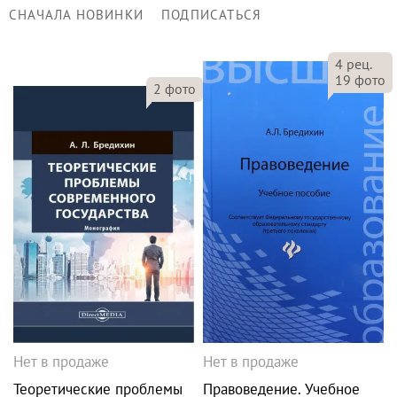
СНАЧАЛА НОВИНКИ
ПОДПИСАТЬСЯ
4
рец.
19
фото
2
фото
Нет в продаже
Нет в продаже
Теоретические проблемы
Правоведение. Учебное