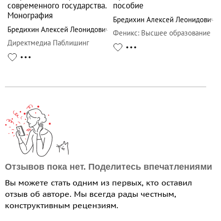
современного государства.
пособие
Монография
Бредихин Алексей Леонидович
Бредихин Алексей Леонидович
Феникс
:
Высшее образование
Директмедиа Паблишинг
Отзывов пока нет. Поделитесь впечатлениями
Вы можете стать одним из первых, кто оставил
отзыв об авторе. Мы всегда рады честным,
конструктивным рецензиям.