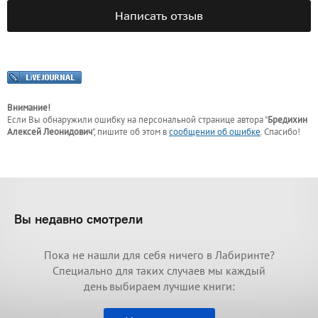
Написать отзыв
Внимание!
Если Вы обнаружили ошибку на персональной странице
автора "
Бредихин
Алексей Леонидович
"
, пишите об этом в
сообщении об ошибке
. Спасибо!
Вы недавно смотрели
Пока не нашли для себя ничего в Лабиринте?
Специально для таких случаев мы каждый
день выбираем лучшие книги: