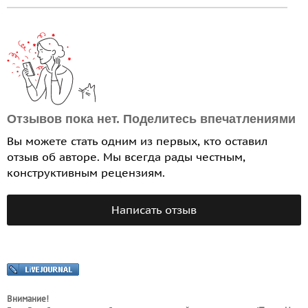
Отзывов пока нет. Поделитесь впечатлениями
Вы можете стать одним из первых, кто оставил
отзыв об авторе. Мы всегда рады честным,
конструктивным рецензиям.
Написать отзыв
Внимание!