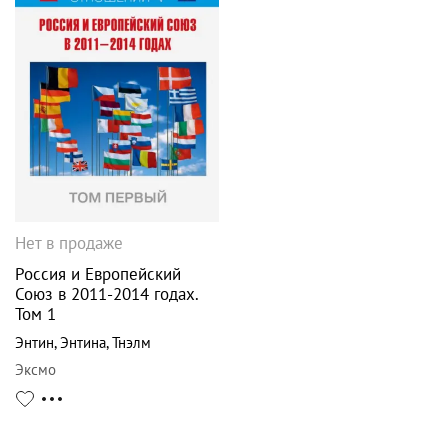
Нет в продаже
Россия и Европейский
Союз в 2011-2014 годах.
Том 1
Энтин
,
Энтина
,
Тнэлм
Эксмо