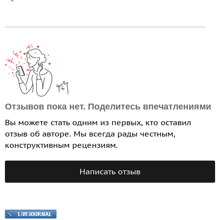
Отзывов пока нет. Поделитесь впечатлениями
Вы можете стать одним из первых, кто оставил
отзыв об авторе. Мы всегда рады честным,
конструктивным рецензиям.
Написать отзыв