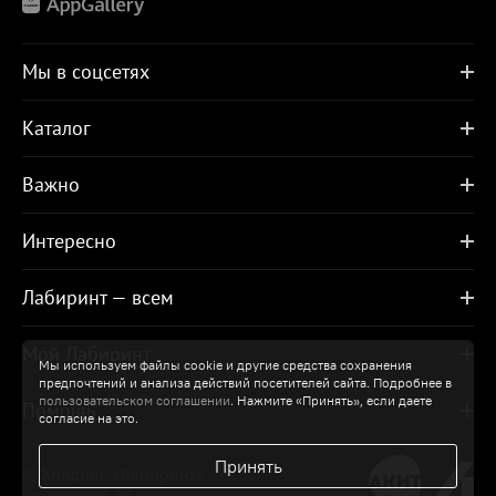
Мы в соцсетях
Каталог
Важно
Интересно
Лабиринт — всем
Мой Лабиринт
Мы используем файлы cookie и другие средства сохранения
предпочтений и анализа действий посетителей сайта. Подробнее в
пользовательском соглашении
. Нажмите «Принять», если даете
Помощь
согласие на это.
Принять
© Холдинг «Лабиринт»