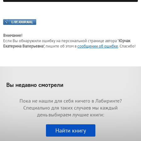
Внимание!
Если Вы обнаружили ошибку на персональной странице
автора "
Юрчак
Екатерина Валерьевна
"
, пишите об этом в
сообщении об ошибке
. Спасибо!
Вы недавно смотрели
Пока не нашли для себя ничего в Лабиринте?
Специально для таких случаев мы каждый
день выбираем лучшие книги:
Найти книгу