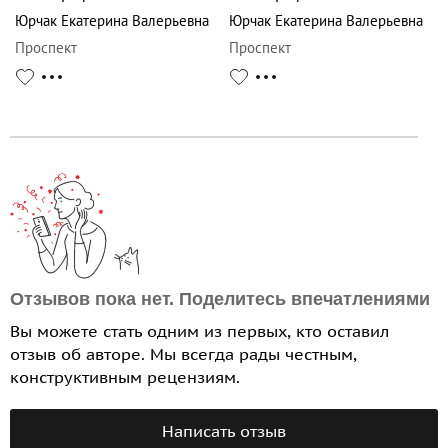
Юрчак Екатерина Валерьевна
Юрчак Екатерина Валерьевна
Проспект
Проспект
Отзывов пока нет. Поделитесь впечатлениями
Вы можете стать одним из первых, кто оставил
отзыв об авторе. Мы всегда рады честным,
конструктивным рецензиям.
Написать отзыв