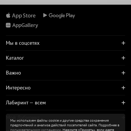
Мы в соцсетях
Каталог
Важно
Интересно
Лабиринт — всем
Мой Лабиринт
Мы используем файлы cookie и другие средства сохранения
предпочтений и анализа действий посетителей сайта. Подробнее в
пользовательском соглашении
. Нажмите «Принять», если даете