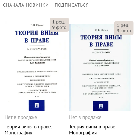
СНАЧАЛА НОВИНКИ
ПОДПИСАТЬСЯ
1
рец.
1
рец.
9
фото
9
фото
Нет в продаже
Нет в продаже
Теория вины в праве.
Теория вины в праве.
Монография
Монография