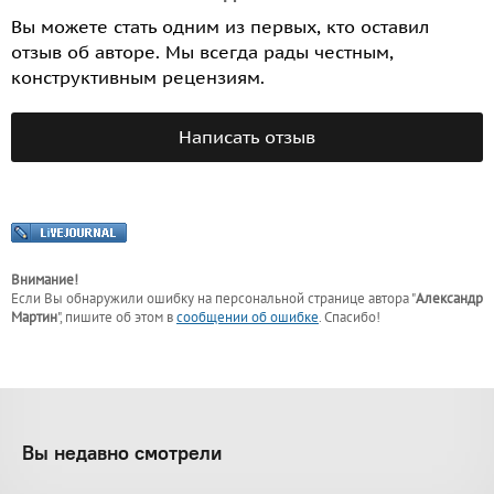
Вы можете стать одним из первых, кто оставил
отзыв об авторе. Мы всегда рады честным,
конструктивным рецензиям.
Написать отзыв
Внимание!
Если Вы обнаружили ошибку на персональной странице
автора "
Александр
Мартин
"
, пишите об этом в
сообщении об ошибке
. Спасибо!
Вы недавно смотрели