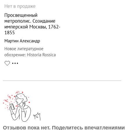
Нет в продаже
Просвещенный
метрополис. Созидание
имперской Москвы, 1762-
1855
Мартин Александр
Новое литературное
обозрение
:
Historia Rossica
Отзывов пока нет. Поделитесь впечатлениями