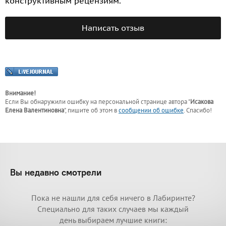
конструктивным рецензиям.
Написать отзыв
Внимание!
Если Вы обнаружили ошибку на персональной странице
автора "
Исакова
Елена Валентиновна
"
, пишите об этом в
сообщении об ошибке
. Спасибо!
Вы недавно смотрели
Пока не нашли для себя ничего в Лабиринте?
Специально для таких случаев мы каждый
день выбираем лучшие книги: