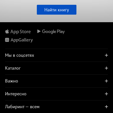
Найти книгу
Мы в соцсетях
Каталог
Важно
Интересно
Лабиринт — всем