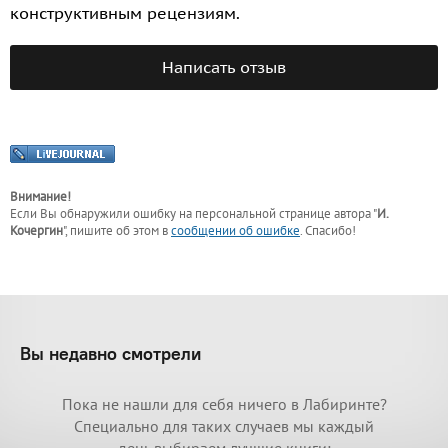
конструктивным рецензиям.
Написать отзыв
Внимание!
Если Вы обнаружили ошибку на персональной странице
автора "
И.
Кочергин
"
, пишите об этом в
сообщении об ошибке
. Спасибо!
Вы недавно смотрели
Пока не нашли для себя ничего в Лабиринте?
Специально для таких случаев мы каждый