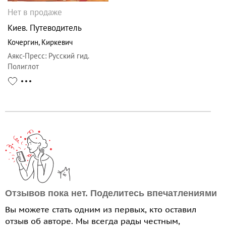
Нет в продаже
Киев. Путеводитель
Кочергин
,
Киркевич
Аякс-Пресс
:
Русский гид.
Полиглот
Отзывов пока нет. Поделитесь впечатлениями
Вы можете стать одним из первых, кто оставил
отзыв об авторе. Мы всегда рады честным,