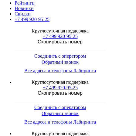
Рейтинги
Новинки
Скидки
+7 499 920-95-25
Круглосуточная поддержка
+7 499 920-95-25
Скопировать номер
Соединить с оператором
Обратный звонок
Все адреса и телефоны Лабиринта
Круглосуточная поддержка
+7 499 920-95-25
Скопировать номер
Соединить с оператором
Обратный звонок
Все адреса и телефоны Лабиринта
Круглосуточная поддержка