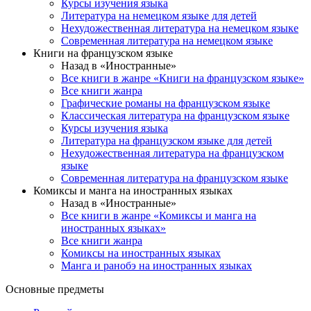
Курсы изучения языка
Литература на немецком языке для детей
Нехудожественная литература на немецком языке
Современная литература на немецком языке
Книги на французском языке
Назад в «Иностранные»
Все книги в жанре «Книги на французском языке»
Все книги жанра
Графические романы на французском языке
Классическая литература на французском языке
Курсы изучения языка
Литература на французском языке для детей
Нехудожественная литература на французском
языке
Современная литература на французском языке
Комиксы и манга на иностранных языках
Назад в «Иностранные»
Все книги в жанре «Комиксы и манга на
иностранных языках»
Все книги жанра
Комиксы на иностранных языках
Манга и ранобэ на иностранных языках
Основные предметы