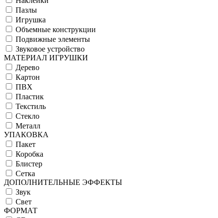
Наклейки
Пазлы
Игрушка
Объемные конструкции
Подвижные элементы
Звуковое устройство
МАТЕРИАЛ ИГРУШКИ
Дерево
Картон
ПВХ
Пластик
Текстиль
Стекло
Металл
УПАКОВКА
Пакет
Коробка
Блистер
Сетка
ДОПОЛНИТЕЛЬНЫЕ ЭФФЕКТЫ
Звук
Свет
ФОРМАТ