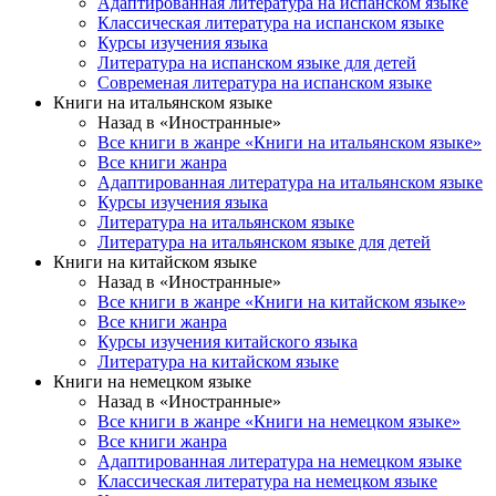
Адаптированная литература на испанском языке
Классическая литература на испанском языке
Курсы изучения языка
Литература на испанском языке для детей
Современая литература на испанском языке
Книги на итальянском языке
Назад в «Иностранные»
Все книги в жанре «Книги на итальянском языке»
Все книги жанра
Адаптированная литература на итальянском языке
Курсы изучения языка
Литература на итальянском языке
Литература на итальянском языке для детей
Книги на китайском языке
Назад в «Иностранные»
Все книги в жанре «Книги на китайском языке»
Все книги жанра
Курсы изучения китайского языка
Литература на китайском языке
Книги на немецком языке
Назад в «Иностранные»
Все книги в жанре «Книги на немецком языке»
Все книги жанра
Адаптированная литература на немецком языке
Классическая литература на немецком языке