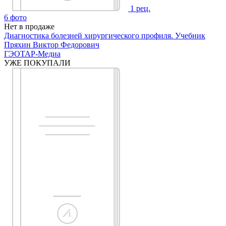
1
рец.
6
фото
Нет в продаже
Диагностика болезней хирургического профиля. Учебник
Пряхин Виктор Федорович
ГЭОТАР-Медиа
УЖЕ ПОКУПАЛИ