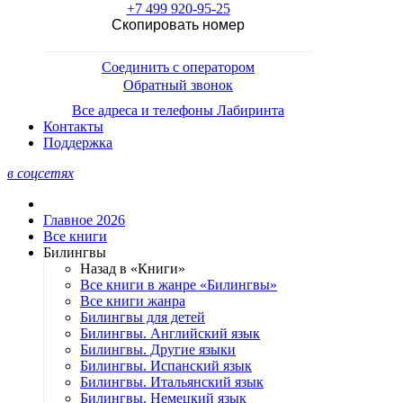
+7 499 920-95-25
Скопировать номер
Соединить с оператором
Обратный звонок
Все адреса и телефоны Лабиринта
Контакты
Поддержка
в соцсетях
Главное 2026
Все книги
Билингвы
Назад в «Книги»
Все книги в жанре «Билингвы»
Все книги жанра
Билингвы для детей
Билингвы. Английский язык
Билингвы. Другие языки
Билингвы. Испанский язык
Билингвы. Итальянский язык
Билингвы. Немецкий язык