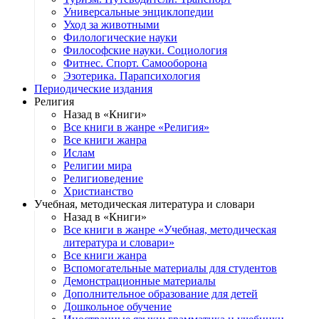
Универсальные энциклопедии
Уход за животными
Филологические науки
Философские науки. Социология
Фитнес. Спорт. Самооборона
Эзотерика. Парапсихология
Периодические издания
Религия
Назад в «Книги»
Все книги в жанре «Религия»
Все книги жанра
Ислам
Религии мира
Религиоведение
Христианство
Учебная, методическая литература и словари
Назад в «Книги»
Все книги в жанре «Учебная, методическая
литература и словари»
Все книги жанра
Вспомогательные материалы для студентов
Демонстрационные материалы
Дополнительное образование для детей
Дошкольное обучение