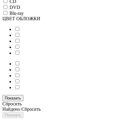
CD
DVD
Blu-ray
ЦВЕТ ОБЛОЖКИ
Сбросить
Найдено
Сбросить