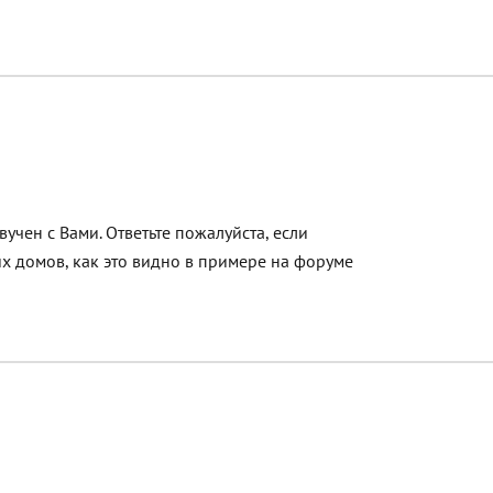
учен с Вами. Ответьте пожалуйста, если
х домов, как это видно в примере на форуме