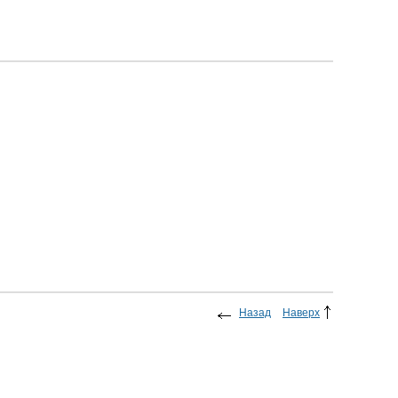
Назад
Наверх