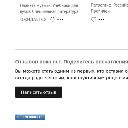
Петроглиф
:
Россий
Планета музыки
:
Учебники для
Пропилеи
вузов. Специальная литература
ОЖИДАЕТСЯ
Отзывов пока нет. Поделитесь впечатлени
Вы можете стать одним из первых, кто оставил 
всегда рады честным, конструктивным рецензия
Написать отзыв