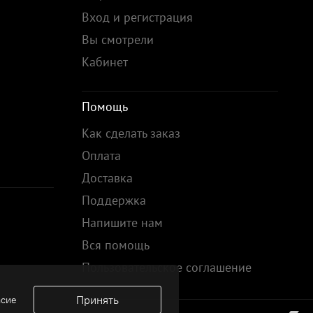
Вход и регистрация
Вы смотрели
Кабинет
Помощь
Как сделать заказ
Оплата
Доставка
Поддержка
Напишите нам
Вся помощь
Пользовательское соглашение
Принять
асие