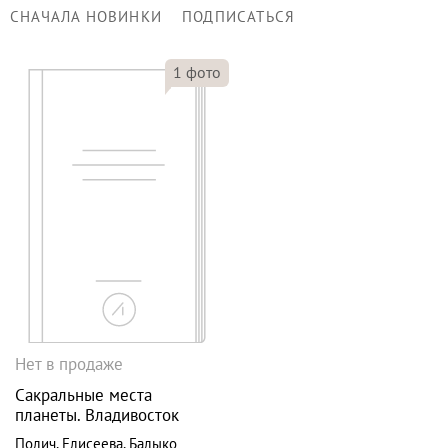
СНАЧАЛА НОВИНКИ
ПОДПИСАТЬСЯ
1
фото
Нет в продаже
Сакральные места
планеты. Владивосток
Полич
,
Елисеева
,
Балыко