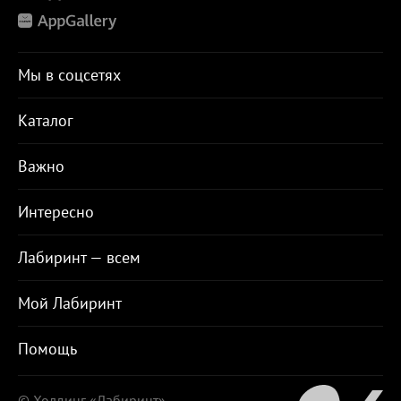
Мы в соцсетях
Каталог
Важно
Интересно
Лабиринт — всем
Мой Лабиринт
Помощь
© Холдинг «Лабиринт»