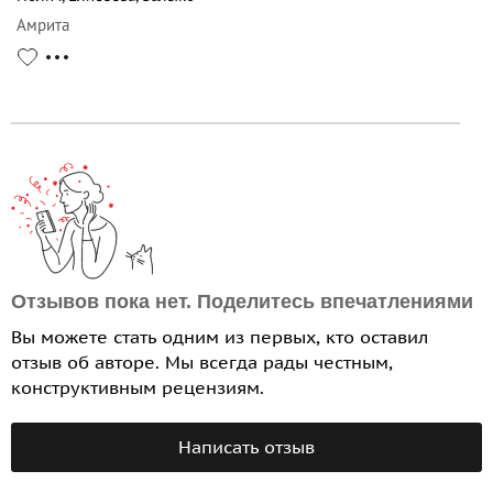
Амрита
Отзывов пока нет. Поделитесь впечатлениями
Вы можете стать одним из первых, кто оставил
отзыв об авторе. Мы всегда рады честным,
конструктивным рецензиям.
Написать отзыв