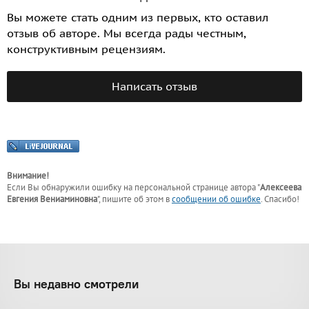
Вы можете стать одним из первых, кто оставил
отзыв об авторе. Мы всегда рады честным,
конструктивным рецензиям.
Написать отзыв
Внимание!
Если Вы обнаружили ошибку на персональной странице
автора "
Алексеева
Евгения Вениаминовна
"
, пишите об этом в
сообщении об ошибке
. Спасибо!
Вы недавно смотрели