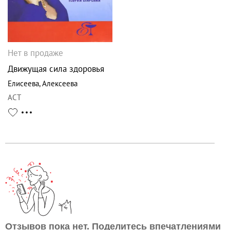
Нет в продаже
Движущая сила здоровья
Елисеева
,
Алексеева
АСТ
Отзывов пока нет. Поделитесь впечатлениями