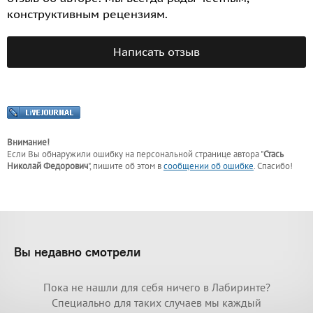
конструктивным рецензиям.
Написать отзыв
Внимание!
Если Вы обнаружили ошибку на персональной странице
автора "
Стась
Николай Федорович
"
, пишите об этом в
сообщении об ошибке
. Спасибо!
Вы недавно смотрели
Пока не нашли для себя ничего в Лабиринте?
Специально для таких случаев мы каждый