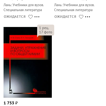
Лань
:
Учебники для вузов.
Лань
:
Учебники для вузов.
Специальная литература
Специальная литература
ОЖИДАЕТСЯ
ОЖИДАЕТСЯ
1
рец.
17
фото
1 753
₽