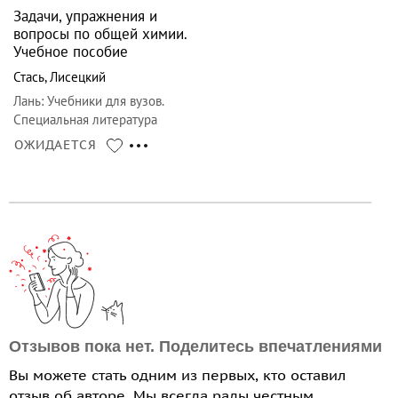
Задачи, упражнения и
вопросы по общей химии.
Учебное пособие
Стась
,
Лисецкий
Лань
:
Учебники для вузов.
Специальная литература
ОЖИДАЕТСЯ
Отзывов пока нет. Поделитесь впечатлениями
Вы можете стать одним из первых, кто оставил
отзыв об авторе. Мы всегда рады честным,