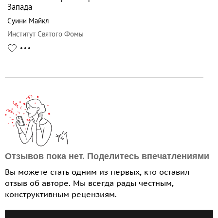
Запада
Суини Майкл
Институт Святого Фомы
Отзывов пока нет. Поделитесь впечатлениями
Вы можете стать одним из первых, кто оставил
отзыв об авторе. Мы всегда рады честным,
конструктивным рецензиям.