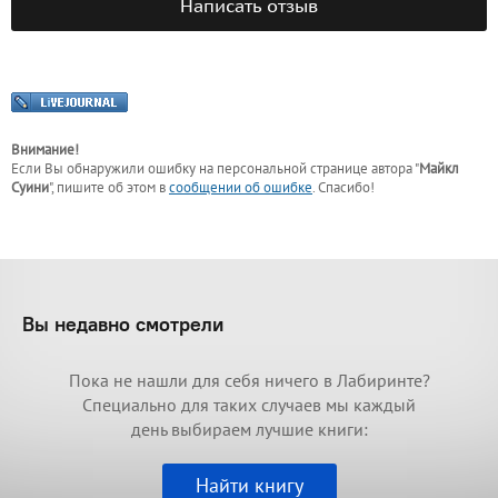
Написать отзыв
Внимание!
Если Вы обнаружили ошибку на персональной странице
автора "
Майкл
Суини
"
, пишите об этом в
сообщении об ошибке
. Спасибо!
Вы недавно смотрели
Пока не нашли для себя ничего в Лабиринте?
Специально для таких случаев мы каждый
день выбираем лучшие книги:
Найти книгу