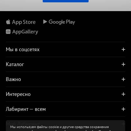
Мы в соцсетях
Каталог
Важно
Интересно
Лабиринт — всем
Мой Лабиринт
Мы используем файлы cookie и другие средства сохранения