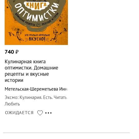
740
₽
Кулинарная книга
оптимистки. Домашние
рецепты и вкусные
истории
Метельская-Шереметьева Инна
Эксмо
:
Кулинария. Есть. Читать.
Любить
ОЖИДАЕТСЯ