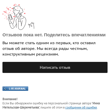
Отзывов пока нет. Поделитесь впечатлениями
Вы можете стать одним из первых, кто оставил
отзыв об авторе. Мы всегда рады честным,
конструктивным рецензиям.
Написать отзыв
Внимание!
Если Вы обнаружили ошибку на персональной странице
автора "
Инна
Метельская-Шереметьева
"
, пишите об этом в
сообщении об ошибке
.