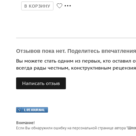
В КОРЗИНУ
Отзывов пока нет. Поделитесь впечатлени
Вы можете стать одним из первых, кто оставил 
всегда рады честным, конструктивным рецензия
Написать отзыв
Внимание!
Если Вы обнаружили ошибку на персональной странице
автора "
Шлом