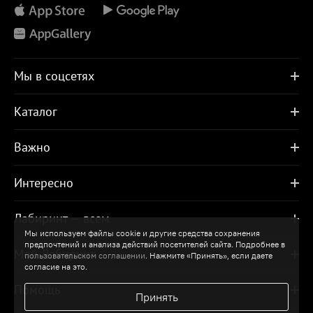
Мы в соцсетях
Каталог
Важно
Интересно
Лабиринт — всем
Мы используем файлы cookie и другие средства сохранения
предпочтений и анализа действий посетителей сайта. Подробнее в
Мой Лабиринт
пользовательском соглашении
. Нажмите «Принять», если даете
согласие на это.
Помощь
Принять