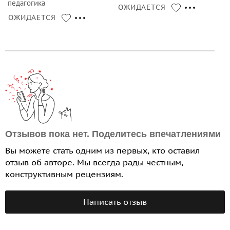
педагогика
ОЖИДАЕТСЯ
ОЖИДАЕТСЯ
Отзывов пока нет. Поделитесь впечатлениями
Вы можете стать одним из первых, кто оставил
отзыв об авторе. Мы всегда рады честным,
конструктивным рецензиям.
Написать отзыв