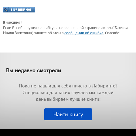
Внимание!
Если Вы обнаружили ошибку на персональной странице
автора "
Бакиева
Наиля Загитовна
"
, пишите об этом в
сообщении об ошибке
. Спасибо!
Вы недавно смотрели
Пока не нашли для себя ничего в Лабиринте?
Специально для таких случаев мы каждый
день выбираем лучшие книги:
Найти книгу