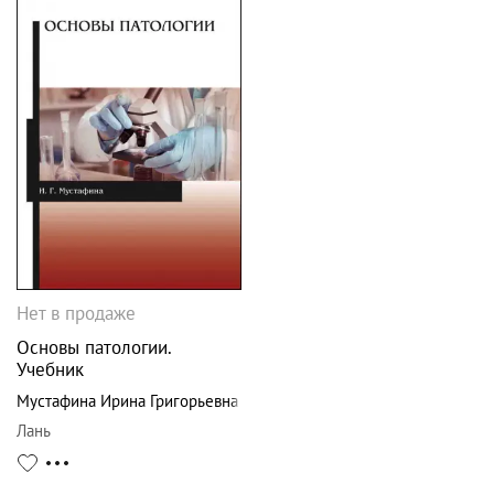
Нет в продаже
Основы патологии.
Учебник
Мустафина Ирина Григорьевна
Лань