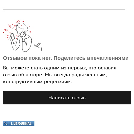
Отзывов пока нет. Поделитесь впечатлениями
Вы можете стать одним из первых, кто оставил
отзыв об авторе. Мы всегда рады честным,
конструктивным рецензиям.
Написать отзыв