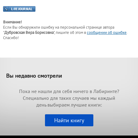
Внимание!
Если Вы обнаружили ошибку на персональной странице
автора
"
Дубровская Вера Борисовна
"
, пишите об этом в
сообщении об ошибке
.
Спасибо!
Вы недавно смотрели
Пока не нашли для себя ничего в Лабиринте?
Специально для таких случаев мы каждый
день выбираем лучшие книги:
Найти книгу