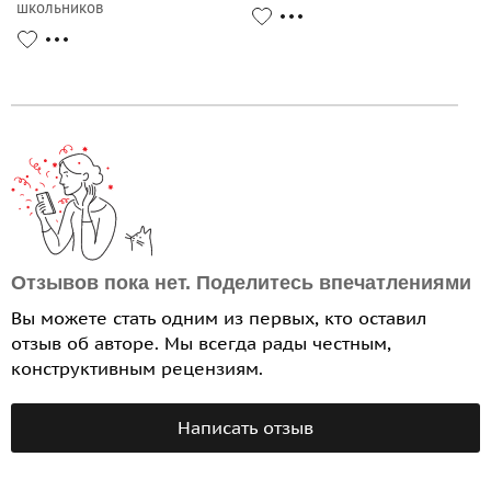
школьников
Отзывов пока нет. Поделитесь впечатлениями
Вы можете стать одним из первых, кто оставил
отзыв об авторе. Мы всегда рады честным,
конструктивным рецензиям.
Написать отзыв