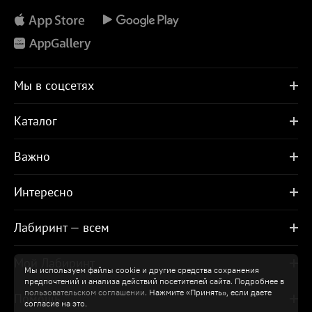
Мы в соцсетях
Каталог
Важно
Интересно
Лабиринт — всем
Мой Лабиринт
Мы используем файлы cookie и другие средства сохранения
предпочтений и анализа действий посетителей сайта. Подробнее в
пользовательском соглашении
. Нажмите «Принять», если даете
Помощь
согласие на это.