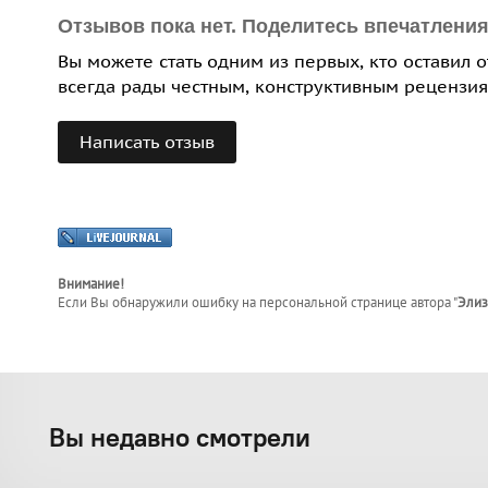
Отзывов пока нет. Поделитесь впечатлени
Вы можете стать одним из первых, кто оставил 
всегда рады честным, конструктивным рецензия
Написать отзыв
Внимание!
Если Вы обнаружили ошибку на персональной странице
автора "
Элиз
Вы недавно смотрели