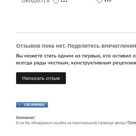
ОЖИДАЕТСЯ
Отзывов пока нет. Поделитесь впечатлени
Вы можете стать одним из первых, кто оставил 
всегда рады честным, конструктивным рецензия
Написать отзыв
Внимание!
Если Вы обнаружили ошибку на персональной странице
автора "
Пите