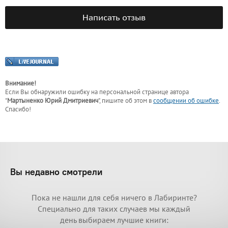
Написать отзыв
Внимание!
Если Вы обнаружили ошибку на персональной странице
автора
"
Мартыненко Юрий Дмитриевич
"
, пишите об этом в
сообщении об ошибке
.
Спасибо!
Вы недавно смотрели
Пока не нашли для себя ничего в Лабиринте?
Специально для таких случаев мы каждый
день выбираем лучшие книги: