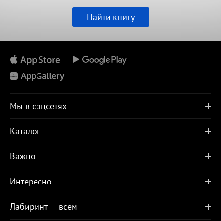
Найти книгу
Мы в соцсетях
Каталог
Важно
Интересно
Лабиринт — всем