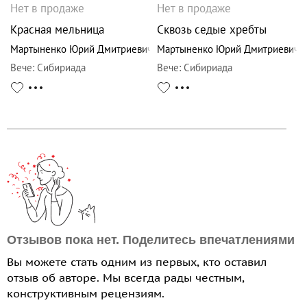
Нет в продаже
Нет в продаже
Красная мельница
Сквозь седые хребты
Мартыненко Юрий Дмитриевич
Мартыненко Юрий Дмитриевич
Вече
:
Сибириада
Вече
:
Сибириада
Отзывов пока нет. Поделитесь впечатлениями
Вы можете стать одним из первых, кто оставил
отзыв об авторе. Мы всегда рады честным,
конструктивным рецензиям.