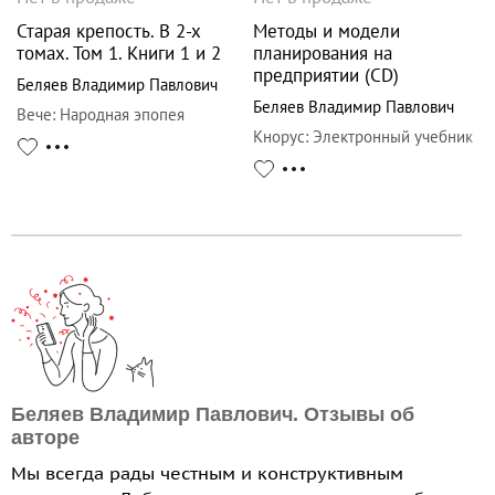
Старая крепость. В 2-х
Методы и модели
томах. Том 1. Книги 1 и 2
планирования на
предприятии (CD)
Беляев Владимир Павлович
Беляев Владимир Павлович
Вече
:
Народная эпопея
Кнорус
:
Электронный учебник
Беляев Владимир Павлович. Отзывы об
авторе
Мы всегда рады честным и конструктивным