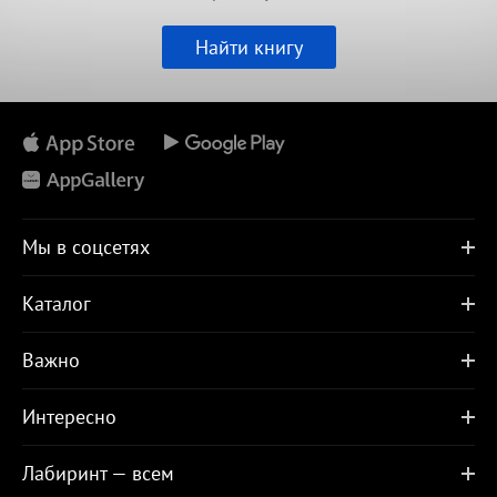
Найти книгу
Мы в соцсетях
Каталог
Важно
Интересно
Лабиринт — всем