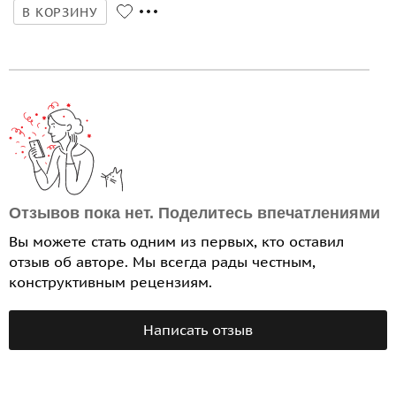
В КОРЗИНУ
Отзывов пока нет. Поделитесь впечатлениями
Вы можете стать одним из первых, кто оставил
отзыв об авторе. Мы всегда рады честным,
конструктивным рецензиям.
Написать отзыв