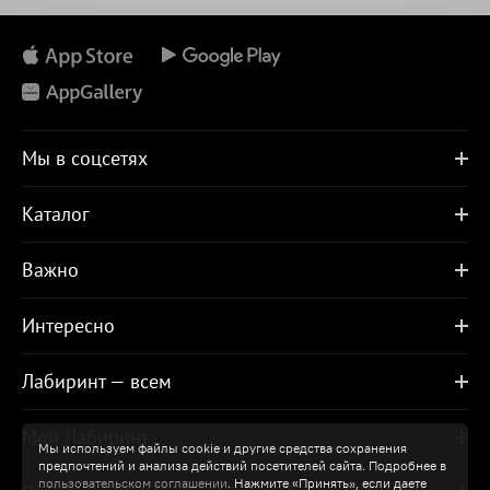
Мы в соцсетях
Каталог
Важно
Интересно
Лабиринт — всем
Мой Лабиринт
Мы используем файлы cookie и другие средства сохранения
предпочтений и анализа действий посетителей сайта. Подробнее в
пользовательском соглашении
. Нажмите «Принять», если даете