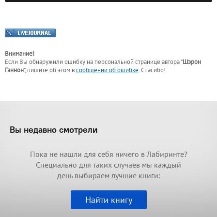
Внимание!
Если Вы обнаружили ошибку на персональной странице
автора "
Шэрон
Гэннон
"
, пишите об этом в
сообщении об ошибке
. Спасибо!
Вы недавно смотрели
Пока не нашли для себя ничего в Лабиринте?
Специально для таких случаев мы каждый
день выбираем лучшие книги:
Найти книгу