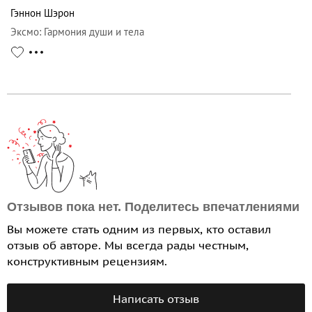
Гэннон Шэрон
Эксмо
:
Гармония души и тела
Отзывов пока нет. Поделитесь впечатлениями
Вы можете стать одним из первых, кто оставил
отзыв об авторе. Мы всегда рады честным,
конструктивным рецензиям.
Написать отзыв