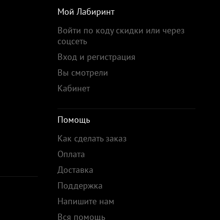
Мой Лабиринт
Войти по коду скидки или через
соцсеть
Вход и регистрация
Вы смотрели
Кабинет
Помощь
Как сделать заказ
Оплата
Доставка
Поддержка
Напишите нам
Вся помощь