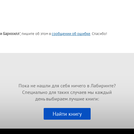
и Барнхилл
"
, пишите об этом в
сообщении об ошибке
. Спасибо!
Пока не нашли для себя ничего в Лабиринте?
Специально для таких случаев мы каждый
день выбираем лучшие книги:
Найти книгу