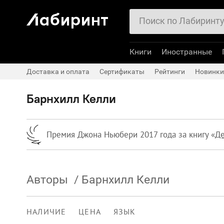
Книги
Иностранные
Доставка и оплата
Сертификаты
Рейтинги
Новинки
Барнхилл Келли
Премия Джона Ньюбери 2017 года за книгу «
Де
Авторы
/
Барнхилл Келли
НАЛИЧИЕ
ЦЕНА
ЯЗЫК