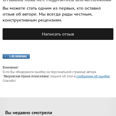
Вы можете стать одним из первых, кто оставил
отзыв об авторе. Мы всегда рады честным,
конструктивным рецензиям.
Написать отзыв
Внимание!
Если Вы обнаружили ошибку на персональной странице
автора
"
Яворовская Ирина Алексеевна
"
, пишите об этом в
сообщении об ошибке
.
Спасибо!
Вы недавно смотрели