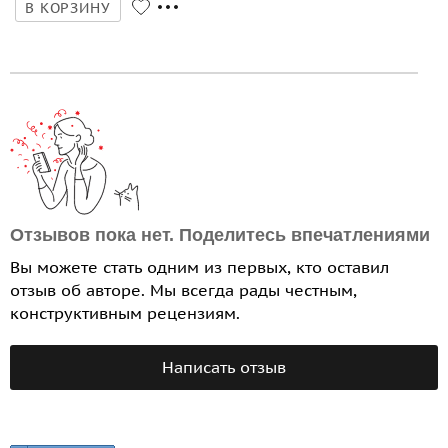
В КОРЗИНУ
Отзывов пока нет. Поделитесь впечатлениями
Вы можете стать одним из первых, кто оставил
отзыв об авторе. Мы всегда рады честным,
конструктивным рецензиям.
Написать отзыв