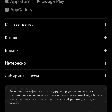
Мы в соцсетях
Каталог
Важно
Интересно
Лабиринт — всем
Мой Лабиринт
Мы используем файлы cookie и другие средства сохранения
предпочтений и анализа действий посетителей сайта. Подробнее в
пользовательском соглашении
. Нажмите «Принять», если даете
Помощь
согласие на это.