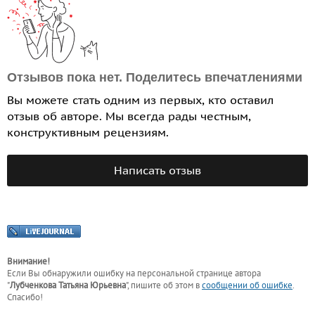
Отзывов пока нет. Поделитесь впечатлениями
Вы можете стать одним из первых, кто оставил
отзыв об авторе. Мы всегда рады честным,
конструктивным рецензиям.
Написать отзыв
Внимание!
Если Вы обнаружили ошибку на персональной странице
автора
"
Лубченкова Татьяна Юрьевна
"
, пишите об этом в
сообщении об ошибке
.
Спасибо!