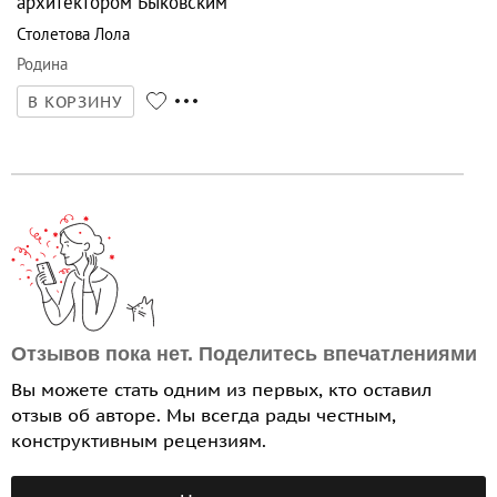
архитектором Быковским
Столетова Лола
Родина
В КОРЗИНУ
Отзывов пока нет. Поделитесь впечатлениями
Вы можете стать одним из первых, кто оставил
отзыв об авторе. Мы всегда рады честным,
конструктивным рецензиям.