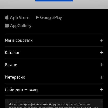
Мы в соцсетях
Каталог
Важно
Интересно
Лабиринт — всем
Мой Лабиринт
Мы используем файлы cookie и другие средства сохранения
предпочтений и анализа действий посетителей сайта. Подробнее в