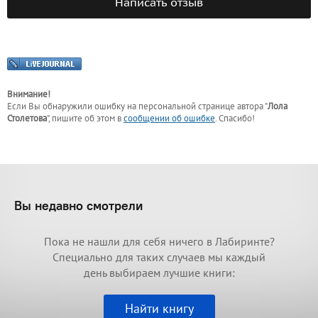
Написать отзыв
Внимание!
Если Вы обнаружили ошибку на персональной странице
автора "
Лола
Столетова
"
, пишите об этом в
сообщении об ошибке
. Спасибо!
Вы недавно смотрели
Пока не нашли для себя ничего в Лабиринте?
Специально для таких случаев мы каждый
день выбираем лучшие книги:
Найти книгу