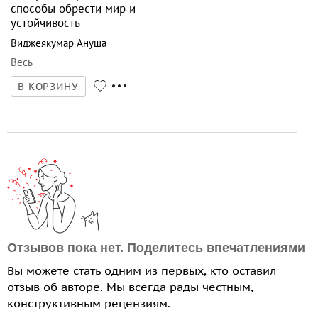
способы обрести мир и
устойчивость
Виджеякумар Ануша
Весь
В КОРЗИНУ
Отзывов пока нет. Поделитесь впечатлениями
Вы можете стать одним из первых, кто оставил
отзыв об авторе. Мы всегда рады честным,
конструктивным рецензиям.