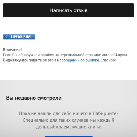
Написать отзыв
Внимание!
Если Вы обнаружили ошибку на персональной странице
автора "
Ануша
Виджеякумар
"
, пишите об этом в
сообщении об ошибке
. Спасибо!
Вы недавно смотрели
Пока не нашли для себя ничего в Лабиринте?
Специально для таких случаев мы каждый
день выбираем лучшие книги: