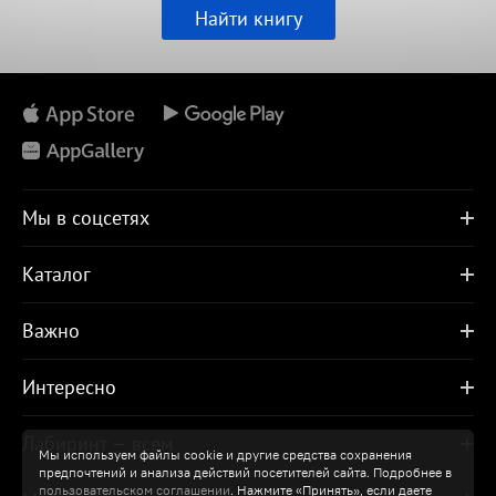
Найти книгу
Мы в соцсетях
Каталог
Важно
Интересно
Лабиринт — всем
Мы используем файлы cookie и другие средства сохранения
предпочтений и анализа действий посетителей сайта. Подробнее в
пользовательском соглашении
. Нажмите «Принять», если даете