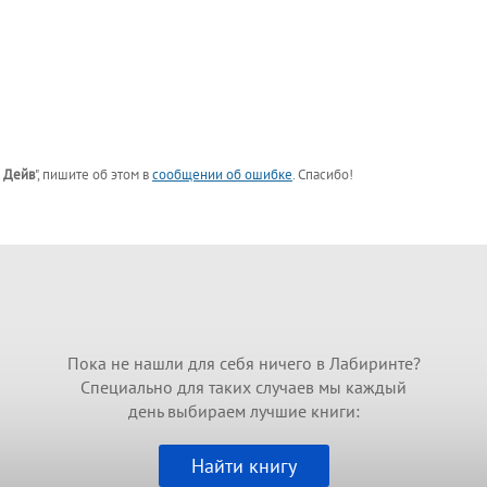
 Дейв
"
, пишите об этом в
сообщении об ошибке
. Спасибо!
Пока не нашли для себя ничего в Лабиринте?
Специально для таких случаев мы каждый
день выбираем лучшие книги:
Найти книгу
Интересно