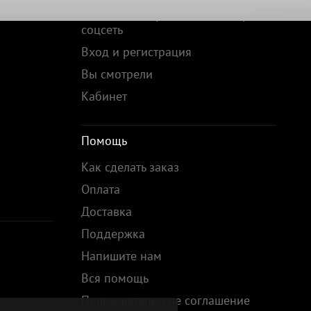
Войти по коду скидки или через
соцсеть
Вход и регистрация
Вы смотрели
Кабинет
Помощь
Как сделать заказ
Оплата
Доставка
Поддержка
Напишите нам
Вся помощь
Пользовательское соглашение