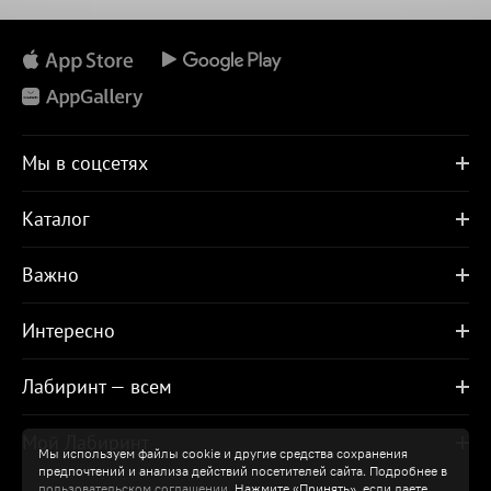
Мы в соцсетях
Каталог
Важно
Интересно
Лабиринт — всем
Мой Лабиринт
Мы используем файлы cookie и другие средства сохранения
предпочтений и анализа действий посетителей сайта. Подробнее в
пользовательском соглашении
. Нажмите «Принять», если даете