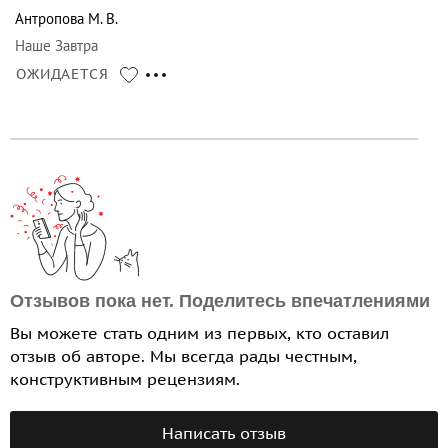
Антропова М. В.
Наше Завтра
ОЖИДАЕТСЯ
Отзывов пока нет. Поделитесь впечатлениями
Вы можете стать одним из первых, кто оставил
отзыв об авторе. Мы всегда рады честным,
конструктивным рецензиям.
Написать отзыв