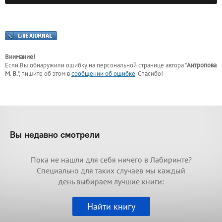
Внимание!
Если Вы обнаружили ошибку на персональной странице
автора "
Антропова
М. В.
"
, пишите об этом в
сообщении об ошибке
. Спасибо!
Вы недавно смотрели
Пока не нашли для себя ничего в Лабиринте?
Специально для таких случаев мы каждый
день выбираем лучшие книги:
Найти книгу