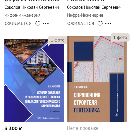
Соколов Николай Сергеевич
Соколов Николай Сергеевич
Инфра-Инженерия
Инфра-Инженерия
ОЖИДАЕТСЯ
ОЖИДАЕТСЯ
1
фото
1
фото
Нет в продаже
3 300
₽