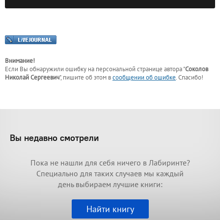
Внимание!
Если Вы обнаружили ошибку на персональной странице
автора "
Соколов
Николай Сергеевич
"
, пишите об этом в
сообщении об ошибке
. Спасибо!
Вы недавно смотрели
Пока не нашли для себя ничего в Лабиринте?
Специально для таких случаев мы каждый
день выбираем лучшие книги:
Найти книгу