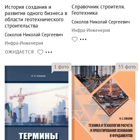
Справочник строителя.
История создания и
Геотехника
развития одного бизнеса в
области геотехнического
Соколов Николай Сергеевич
строительства
Инфра-Инженерия
Соколов Николай Сергеевич
Инфра-Инженерия
ОЖИДАЕТСЯ
55
фото
1
фото