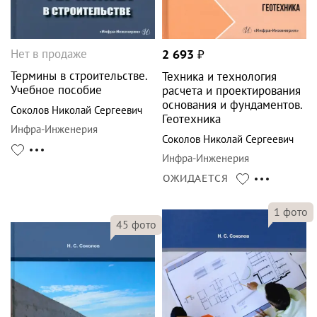
Нет в продаже
2 693
₽
Термины в строительстве.
Техника и технология
Учебное пособие
расчета и проектирования
основания и фундаментов.
Соколов Николай Сергеевич
Геотехника
Инфра-Инженерия
Соколов Николай Сергеевич
Инфра-Инженерия
ОЖИДАЕТСЯ
1
фото
45
фото