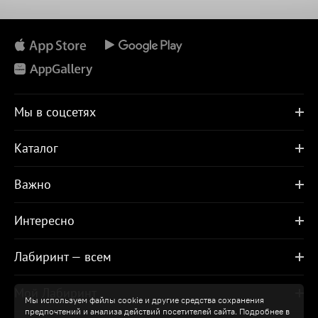
Мы в соцсетях
Каталог
Важно
Интересно
Лабиринт — всем
Мой Лабиринт
Мы используем файлы cookie и другие средства сохранения
предпочтений и анализа действий посетителей сайта. Подробнее в