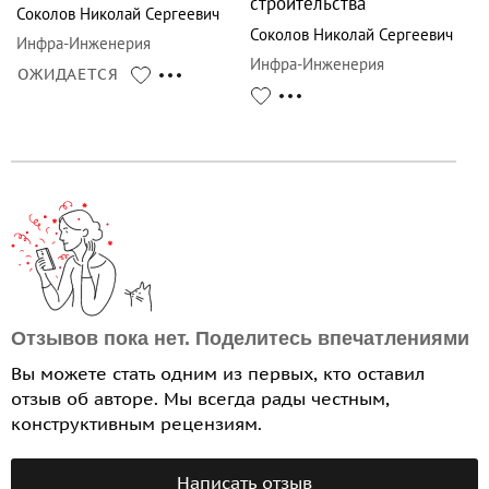
строительства
Соколов Николай Сергеевич
Соколов Николай Сергеевич
Инфра-Инженерия
Инфра-Инженерия
ОЖИДАЕТСЯ
Отзывов пока нет. Поделитесь впечатлениями
Вы можете стать одним из первых, кто оставил
отзыв об авторе. Мы всегда рады честным,
конструктивным рецензиям.
Написать отзыв