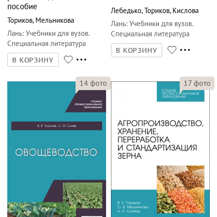
пособие
Лебедько
,
Ториков
,
Кислова
Ториков
,
Мельникова
Лань
:
Учебники для вузов.
Лань
:
Учебники для вузов.
Специальная литература
Специальная литература
В КОРЗИНУ
В КОРЗИНУ
14
фото
17
фото