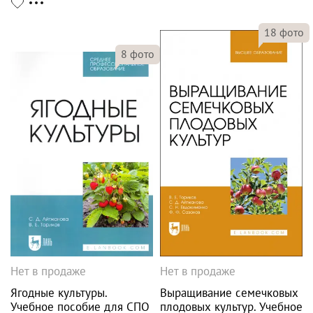
18
фото
8
фото
Нет в продаже
Нет в продаже
Ягодные культуры.
Выращивание семечковых
Учебное пособие для СПО
плодовых культур. Учебное