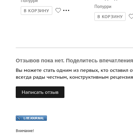
Попурри
Попурри
В КОРЗИНУ
В КОРЗИНУ
Отзывов пока нет. Поделитесь впечатлени
Вы можете стать одним из первых, кто оставил 
всегда рады честным, конструктивным рецензия
Написать отзыв
Внимание!