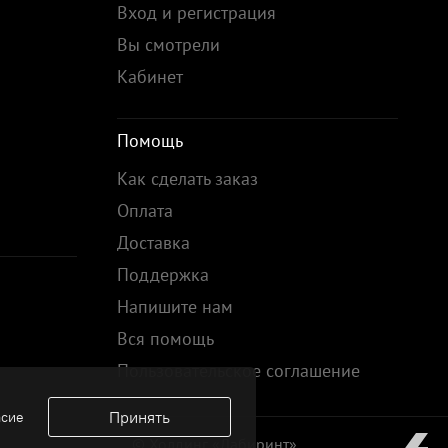
Вход и регистрация
Вы смотрели
Кабинет
Помощь
Как сделать заказ
Оплата
Доставка
Поддержка
Напишите нам
Вся помощь
Пользовательское соглашение
Принять
асие
© Холдинг «Лабиринт»