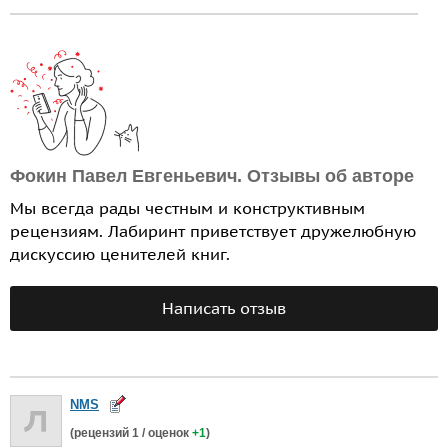
Фокин Павел Евгеньевич. Отзывы об авторе
Мы всегда рады честным и конструктивным
рецензиям. Лабиринт приветствует дружелюбную
дискуссию ценителей книг.
Написать отзыв
NMS
(рецензий
1
/ оценок
+1
)