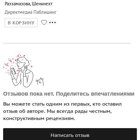
Раззамазова
,
Шенкнехт
Директмедиа Паблишинг
В КОРЗИНУ
Отзывов пока нет. Поделитесь впечатлениями
Вы можете стать одним из первых, кто оставил
отзыв об авторе. Мы всегда рады честным,
конструктивным рецензиям.
Написать отзыв