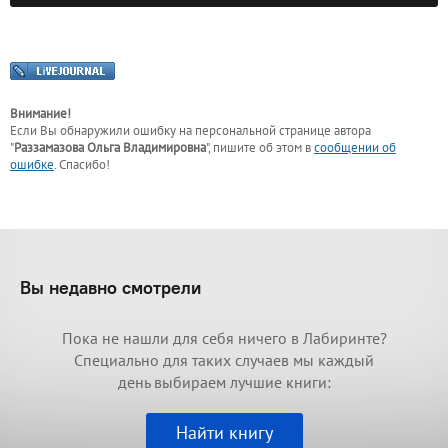
Внимание!
Если Вы обнаружили ошибку на персональной странице
автора
"
Раззамазова Ольга Владимировна
"
, пишите об этом в
сообщении об
ошибке
. Спасибо!
Вы недавно смотрели
Пока не нашли для себя ничего в Лабиринте?
Специально для таких случаев мы каждый
день выбираем лучшие книги:
Найти книгу