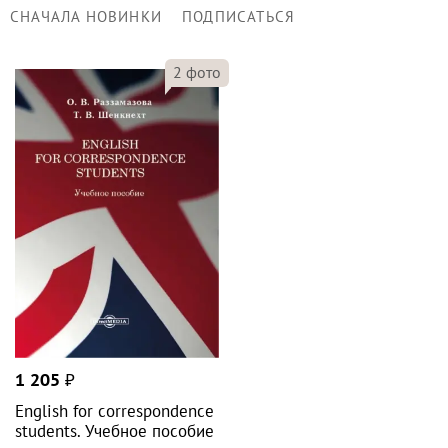
СНАЧАЛА НОВИНКИ
ПОДПИСАТЬСЯ
2
фото
1 205
₽
English for correspondence
students. Учебное пособие