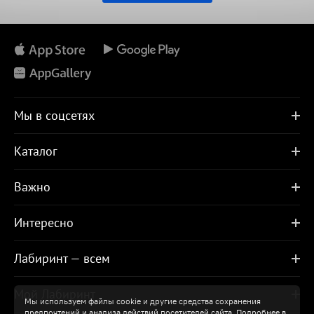
Мы в соцсетях
Каталог
Важно
Интересно
Лабиринт — всем
Мой Лабиринт
Мы используем файлы cookie и другие средства сохранения
предпочтений и анализа действий посетителей сайта. Подробнее в