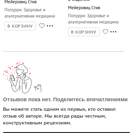
Мейеровиц Стив
Мейеровиц Стив
Попурри
:
Здоровье и
Попурри
:
Здоровье и
альтернативная медицина
альтернативная медицина
В КОРЗИНУ
В КОРЗИНУ
Отзывов пока нет. Поделитесь впечатлениями
Вы можете стать одним из первых, кто оставил
отзыв об авторе. Мы всегда рады честным,
конструктивным рецензиям.