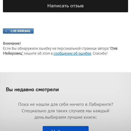
Написать отзыв
Внимание!
Если Вы обнаружили ошибку на персональной странице
автора "
Стив
Мейеровиц
"
, пишите об этом в
сообщении об ошибке
. Спасибо!
Вы недавно смотрели
Пока не нашли для себя ничего в Лабиринте?
Специально для таких случаев мы каждый
день выбираем лучшие книги: