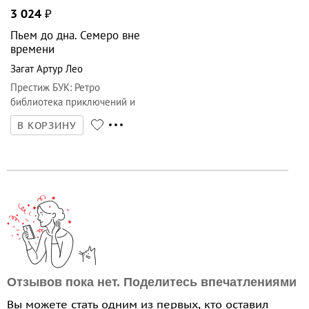
3 024
₽
Пьем до дна. Семеро вне
времени
Загат Артур Лео
Престиж БУК
:
Ретро
библиотека приключений и
научной фантастики
В КОРЗИНУ
Отзывов пока нет. Поделитесь впечатлениями
Вы можете стать одним из первых, кто оставил