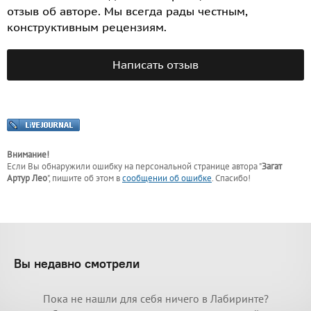
отзыв об авторе. Мы всегда рады честным,
конструктивным рецензиям.
Написать отзыв
Внимание!
Если Вы обнаружили ошибку на персональной странице
автора "
Загат
Артур Лео
"
, пишите об этом в
сообщении об ошибке
. Спасибо!
Вы недавно смотрели
Пока не нашли для себя ничего в Лабиринте?