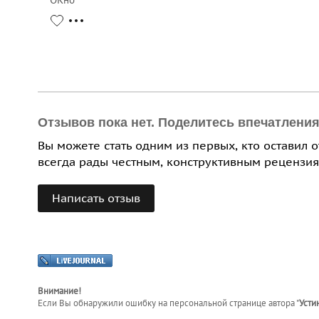
Отзывов пока нет. Поделитесь впечатлени
Вы можете стать одним из первых, кто оставил 
всегда рады честным, конструктивным рецензия
Написать отзыв
Внимание!
Если Вы обнаружили ошибку на персональной странице
автора "
Усти