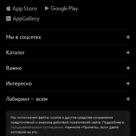
Мы в соцсетях
Каталог
Важно
Интересно
Лабиринт — всем
Мой Лабиринт
Мы используем файлы cookie и другие средства сохранения
предпочтений и анализа действий посетителей сайта. Подробнее в
пользовательском соглашении
. Нажмите «Принять», если даете
Помощь
согласие на это.