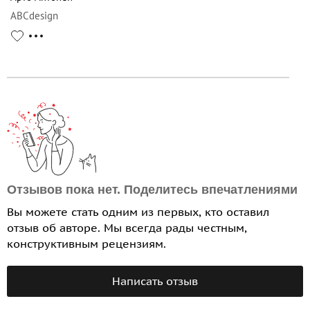
ABCdesign
Отзывов пока нет. Поделитесь впечатлениями
Вы можете стать одним из первых, кто оставил
отзыв об авторе. Мы всегда рады честным,
конструктивным рецензиям.
Написать отзыв