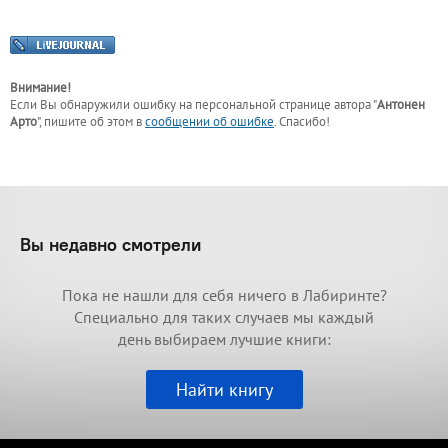
Внимание!
Если Вы обнаружили ошибку на персональной странице
автора "
Антонен
Арто
"
, пишите об этом в
сообщении об ошибке
. Спасибо!
Вы недавно смотрели
Пока не нашли для себя ничего в Лабиринте?
Специально для таких случаев мы каждый
день выбираем лучшие книги:
Найти книгу